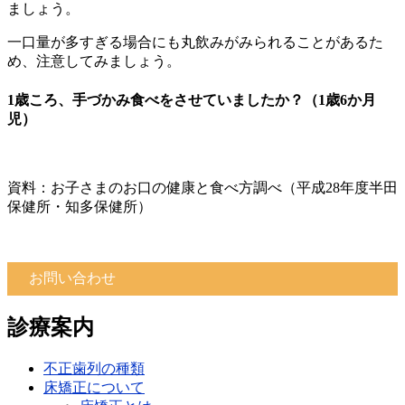
ましょう。
一口量が多すぎる場合にも丸飲みがみられることがあるた
め、注意してみましょう。
1歳ころ、手づかみ食べをさせていましたか？（1歳6か月
児）
資料：お子さまのお口の健康と食べ方調べ（平成28年度半田
保健所・知多保健所）
お問い合わせ
診療案内
不正歯列の種類
床矯正について