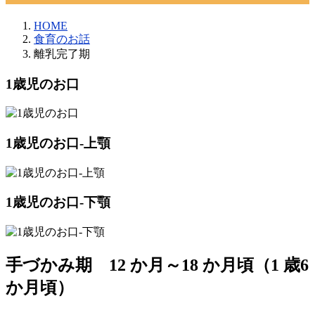
HOME
食育のお話
離乳完了期
1歳児のお口
1歳児のお口-上顎
1歳児のお口-下顎
手づかみ期 12 か月～18 か月頃（1 歳6
か月頃）